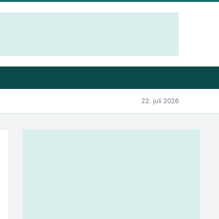
22. juli 2026