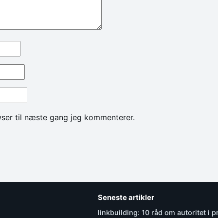
ser til næste gang jeg kommenterer.
Seneste artikler
linkbuilding: 10 råd om autoritet i p