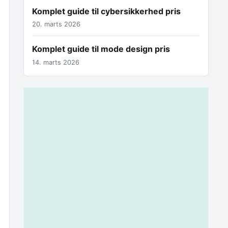
Komplet guide til cybersikkerhed pris
20. marts 2026
Komplet guide til mode design pris
14. marts 2026