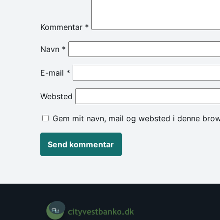
Kommentar
*
Navn
*
E-mail
*
Websted
Gem mit navn, mail og websted i denne brow
Alternative: