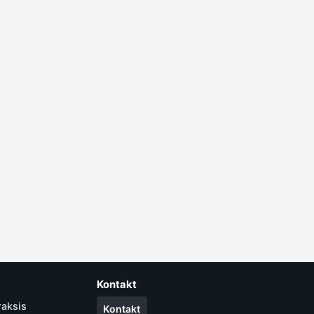
Kontakt
raksis
Kontakt