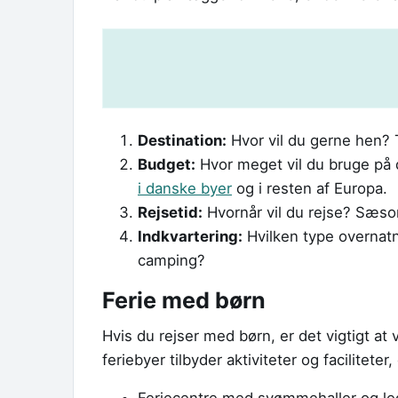
Destination:
Hvor vil du gerne hen? 
Budget:
Hvor meget vil du bruge på 
i danske byer
og i resten af Europa.
Rejsetid:
Hvornår vil du rejse? Sæso
Indkvartering:
Hvilken type overnatni
camping?
Ferie med børn
Hvis du rejser med børn, er det vigtigt at
feriebyer tilbyder aktiviteter og facilitete