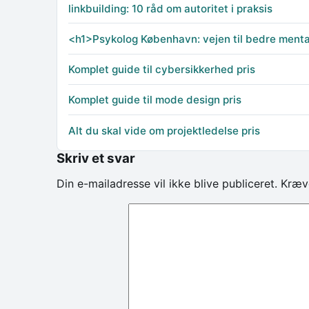
linkbuilding: 10 råd om autoritet i praksis
<h1>Psykolog København: vejen til bedre mental 
Komplet guide til cybersikkerhed pris
Komplet guide til mode design pris
Alt du skal vide om projektledelse pris
Skriv et svar
Din e-mailadresse vil ikke blive publiceret.
Kræv